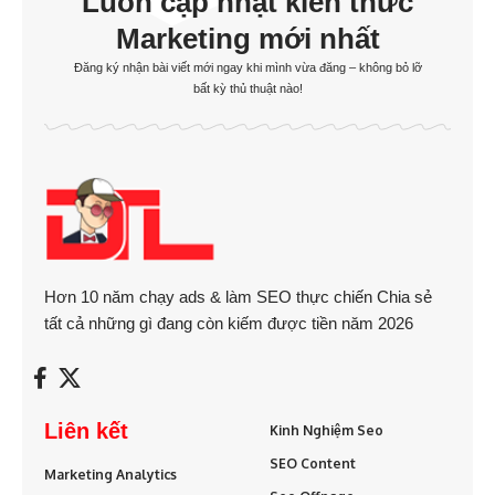
Luôn cập nhật kiến thức
Marketing mới nhất
Đăng ký nhận bài viết mới ngay khi mình vừa đăng – không bỏ lỡ
bất kỳ thủ thuật nào!
Hơn 10 năm chạy ads & làm SEO thực chiến Chia sẻ
tất cả những gì đang còn kiếm được tiền năm 2026
Liên kết
Kinh Nghiệm Seo
SEO Content
Marketing Analytics