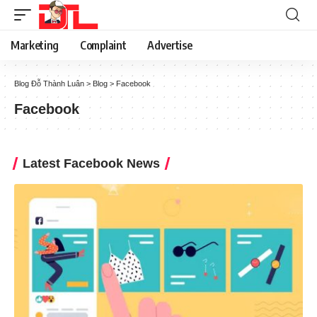
Marketing
Complaint
Advertise
Blog Đỗ Thành Luân
>
Blog
>
Facebook
Facebook
Latest Facebook News