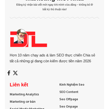
Đăng ký nhận bài viết mới ngay khi mình vừa đăng – không bỏ lỡ
bất kỳ thủ thuật nào!
Hơn 10 năm chạy ads & làm SEO thực chiến Chia sẻ
tất cả những gì đang còn kiếm được tiền năm 2026
Liên kết
Kinh Nghiệm Seo
SEO Content
Marketing Analytics
Seo Offpage
Marketing cơ bản
Seo Onpage
Social Media Marketing