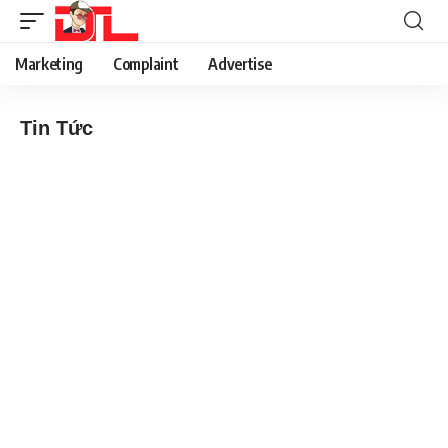
Marketing
Complaint
Advertise
Tin Tức