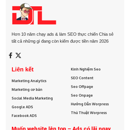
Hơn 10 năm chạy ads & làm SEO thực chiến Chia sẻ
tất cả những gì đang còn kiếm được tiền năm 2026
Liên kết
Kinh Nghiệm Seo
SEO Content
Marketing Analytics
Seo Offpage
Marketing cơ bản
Seo Onpage
Social Media Marketing
Hướng Dẫn Worpress
Google ADS
Thủ Thuật Worpress
Facebook ADS
Muốn website lên top – Ads có lãi ngay