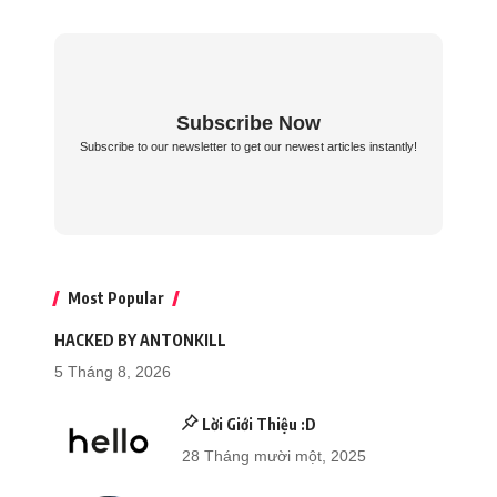
Subscribe Now
Subscribe to our newsletter to get our newest articles instantly!
Most Popular
HACKED BY ANTONKILL
5 Tháng 8, 2026
Lời Giới Thiệu :D
28 Tháng mười một, 2025