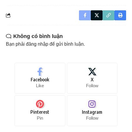
Không có bình luận
Bạn phải
đăng nhập
để gửi bình luận.
Facebook
X
Like
Follow
Pinterest
Instagram
Pin
Follow