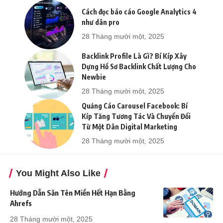
Cách đọc báo cáo Google Analytics 4
như dân pro
28 Tháng mười một, 2025
Backlink Profile Là Gì? Bí Kíp Xây
Dựng Hồ Sơ Backlink Chất Lượng Cho
Newbie
28 Tháng mười một, 2025
Quảng Cáo Carousel Facebook: Bí
Kíp Tăng Tương Tác Và Chuyển Đổi
Từ Một Dân Digital Marketing
28 Tháng mười một, 2025
You Might Also Like
Hướng Dẫn Săn Tên Miền Hết Hạn Bằng
Ahrefs
28 Tháng mười một, 2025