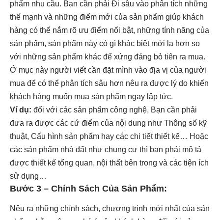
phẩm nhu cầu. Bạn cần phải Đi sâu vào phân tích những
thế mạnh và những điểm mới của sản phẩm giúp khách
hàng có thể nắm rõ ưu điểm nổi bật, những tính năng của
sản phẩm, sản phẩm này có gì khác biệt mới lạ hơn so
với những sản phẩm khác để xứng đáng bỏ tiên ra mua.
Ở mục này người viết cần đặt mình vào địa vị của người
mua để có thể phân tích sâu hơn nêu ra được lý do khiến
khách hàng muốn mua sản phẩm ngay lập tức.
Ví dụ:
đối với các sản phẩm công nghệ, Bạn cần phải
đưa ra được các cứ điểm của nội dung như Thông số kỹ
thuật, Cấu hình sản phẩm hay các chi tiết thiết kế… Hoặc
các sản phẩm nhà đất như chung cư thì bạn phải mô tả
được thiết kế tổng quan, nội thất bên trong và các tiện ích
sử dụng…
Bước 3 – Chính Sách Của Sản Phẩm:
Nêu ra những chính sách, chương trình mới nhất của sản