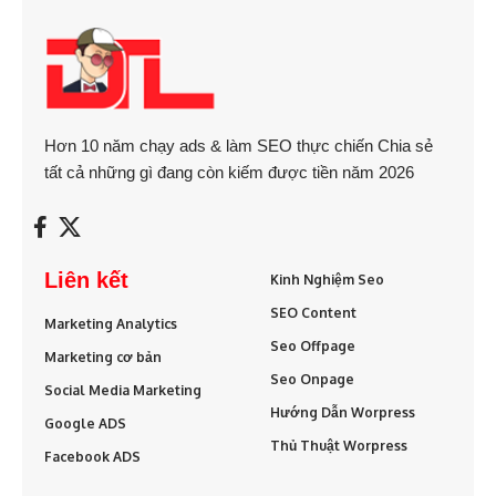
Hơn 10 năm chạy ads & làm SEO thực chiến Chia sẻ
tất cả những gì đang còn kiếm được tiền năm 2026
Liên kết
Kinh Nghiệm Seo
SEO Content
Marketing Analytics
Seo Offpage
Marketing cơ bản
Seo Onpage
Social Media Marketing
Hướng Dẫn Worpress
Google ADS
Thủ Thuật Worpress
Facebook ADS