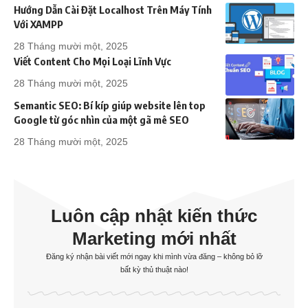
Hướng Dẫn Cài Đặt Localhost Trên Máy Tính
Với XAMPP
28 Tháng mười một, 2025
Viết Content Cho Mọi Loại Lĩnh Vực
28 Tháng mười một, 2025
Semantic SEO: Bí kíp giúp website lên top
Google từ góc nhìn của một gã mê SEO
28 Tháng mười một, 2025
Luôn cập nhật kiến thức
Marketing mới nhất
Đăng ký nhận bài viết mới ngay khi mình vừa đăng – không bỏ lỡ
bất kỳ thủ thuật nào!